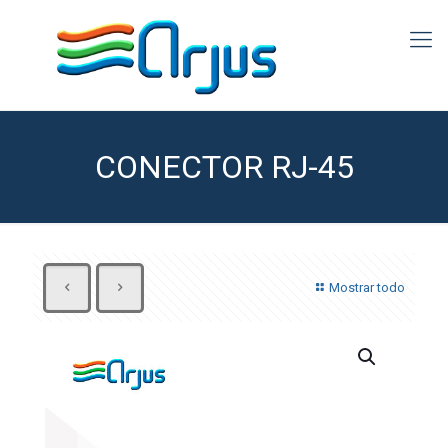
CONECTOR RJ-45
Mostrar todo