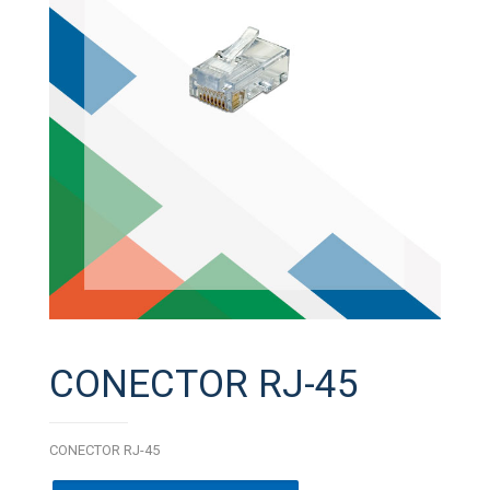
CONECTOR RJ-45
CONECTOR RJ-45