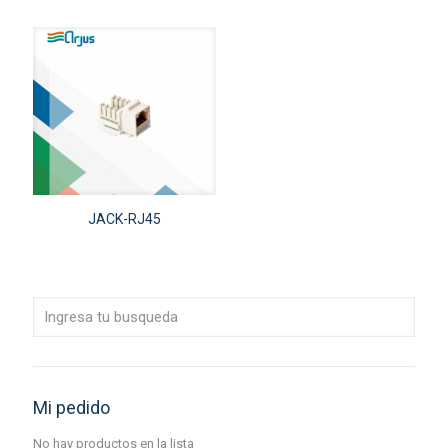
JACK-RJ45
Mi pedido
No hay productos en la lista