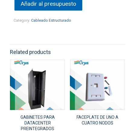
Añadir al presupuesto
Category:
Cableado Estructurado
Related products
GABINETES PARA
FACEPLATE DE UNO A
DATACENTER
CUATRO NODOS
PREINTEGRADOS