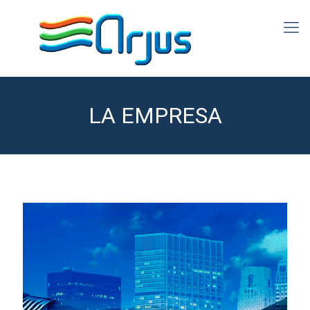
LA EMPRESA