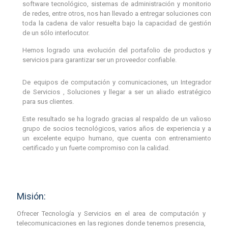
software tecnológico, sistemas de administración y monitorio
de redes, entre otros, nos han llevado a entregar soluciones con
toda la cadena de valor resuelta bajo la capacidad de gestión
de un sólo interlocutor.
Hemos logrado una evolución del portafolio de productos y
servicios para garantizar ser un proveedor confiable.
De equipos de computación y comunicaciones, un Integrador
de Servicios , Soluciones y llegar a ser un aliado estratégico
para sus clientes.
Este resultado se ha logrado gracias al respaldo de un valioso
grupo de socios tecnológicos, varios años de experiencia y a
un excelente equipo humano, que cuenta con entrenamiento
certificado y un fuerte compromiso con la calidad.
Misión:
Ofrecer Tecnología y Servicios en el area de computación y
telecomunicaciones en las regiones donde tenemos presencia,