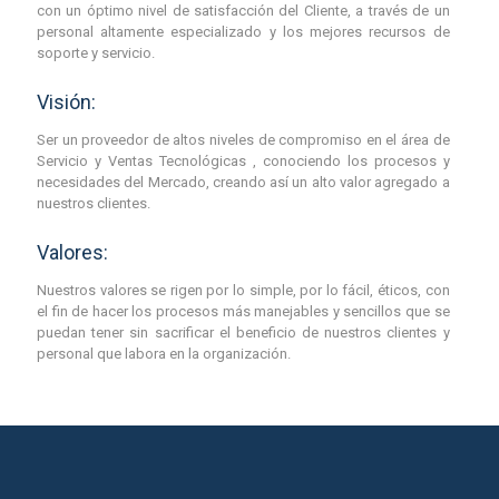
con un óptimo nivel de satisfacción del Cliente, a través de un
personal altamente especializado y los mejores recursos de
soporte y servicio.
Visión:
Ser un proveedor de altos niveles de compromiso en el área de
Servicio y Ventas Tecnológicas , conociendo los procesos y
necesidades del Mercado, creando así un alto valor agregado a
nuestros clientes.
Valores:
Nuestros valores se rigen por lo simple, por lo fácil, éticos, con
el fin de hacer los procesos más manejables y sencillos que se
puedan tener sin sacrificar el beneficio de nuestros clientes y
personal que labora en la organización.