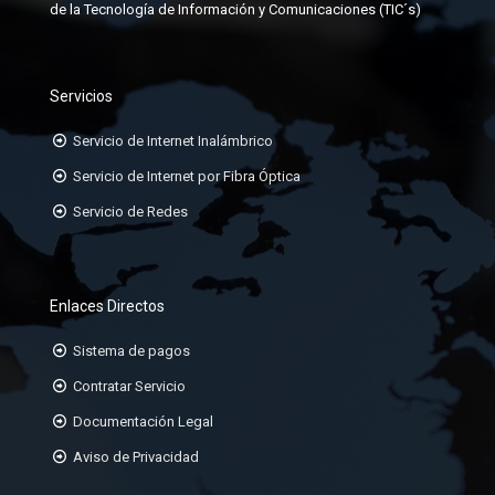
de la Tecnología de Información y Comunicaciones (TIC´s)
Servicios
Servicio de Internet Inalámbrico
Servicio de Internet por Fibra Óptica
Servicio de Redes
Enlaces Directos
Sistema de pagos
Contratar Servicio
Documentación Legal
Aviso de Privacidad