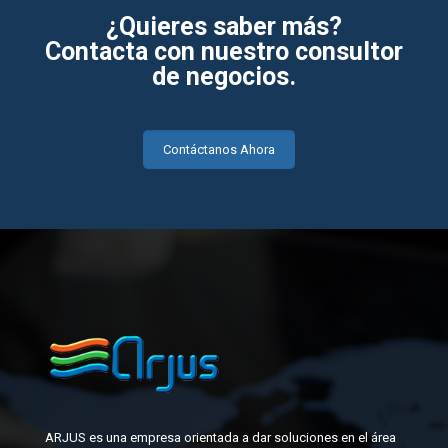
¿Quieres saber más?
Contacta con nuestro consultor
de negocios.
Contáctanos Ahora
ARJUS es una empresa orientada a dar soluciones en el área