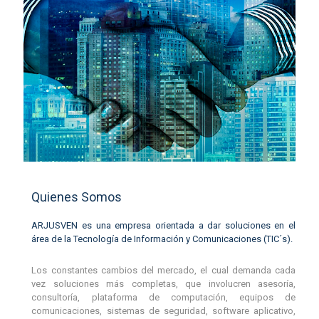
Quienes Somos
ARJUSVEN es una empresa orientada a dar soluciones en el
área de la Tecnología de Información y Comunicaciones (TIC´s).
Los constantes cambios del mercado, el cual demanda cada
vez soluciones más completas, que involucren asesoría,
consultoría, plataforma de computación, equipos de
comunicaciones, sistemas de seguridad, software aplicativo,