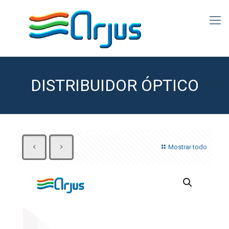
DISTRIBUIDOR ÓPTICO
Mostrar todo