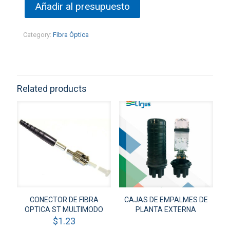
Añadir al presupuesto
Category:
Fibra Óptica
Related products
CONECTOR DE FIBRA
CAJAS DE EMPALMES DE
OPTICA ST MULTIMODO
PLANTA EXTERNA
$
1.23