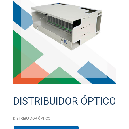
DISTRIBUIDOR ÓPTICO
DISTRIBUIDOR ÓPTICO