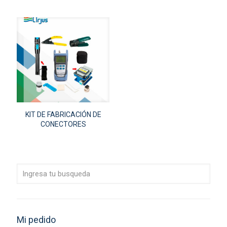
KIT DE FABRICACIÓN DE
CONECTORES
Mi pedido