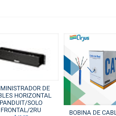
MINISTRADOR DE
BLES HORIZONTAL
PANDUIT/SOLO
FRONTAL/2RU
BOBINA DE CAB