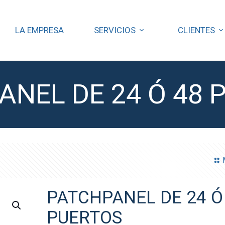
LA EMPRESA
SERVICIOS
CLIENTES
ANEL DE 24 Ó 48 
PATCHPANEL DE 24 Ó
PUERTOS