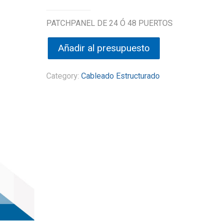
PATCHPANEL DE 24 Ó 48 PUERTOS
Añadir al presupuesto
Category:
Cableado Estructurado