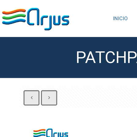
INICIO
PATCHP