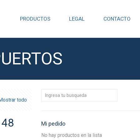
PRODUCTOS
LEGAL
CONTACTO
PUERTOS
Mostrar todo
 48
Mi pedido
No hay productos en la lista