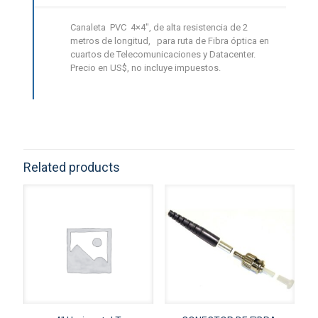
Canaleta PVC 4×4″, de alta resistencia de 2
metros de longitud, para ruta de Fibra óptica en
cuartos de Telecomunicaciones y Datacenter.
Precio en US$, no incluye impuestos.
Related products