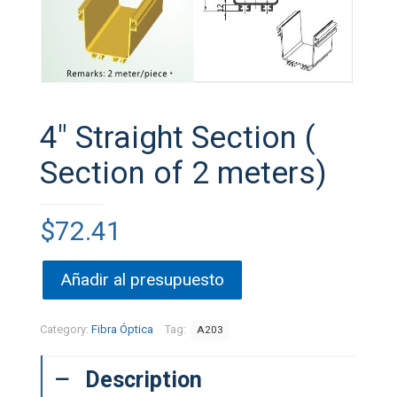
4″ Straight Section (
Section of 2 meters)
$
72.41
Añadir al presupuesto
Category:
Fibra Óptica
Tag:
A203
Description