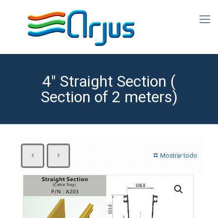
4″ Straight Section (
Section of 2 meters)
Mostrar todo