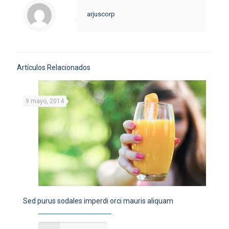
arjuscorp
Artículos Relacionados
9 mayo, 2014
Sed purus sodales imperdi orci mauris aliquam