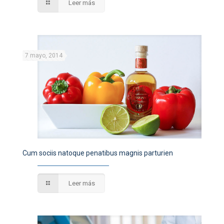
Leer más
7 mayo, 2014
Cum sociis natoque penatibus magnis parturien
Leer más