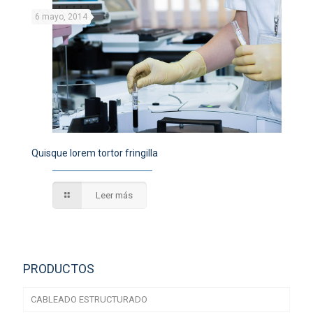
6 mayo, 2014
Quisque lorem tortor fringilla
Leer más
PRODUCTOS
CABLEADO ESTRUCTURADO