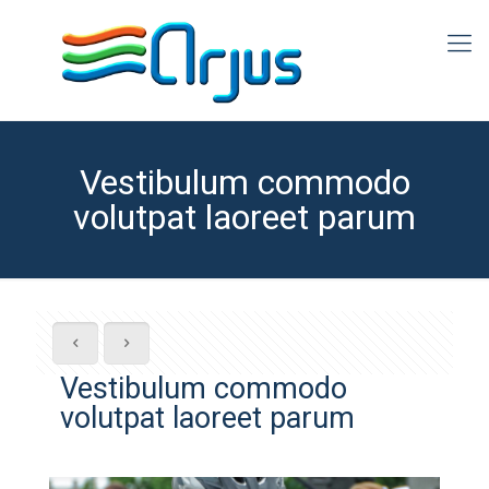
Vestibulum commodo
volutpat laoreet parum
Vestibulum commodo
volutpat laoreet parum