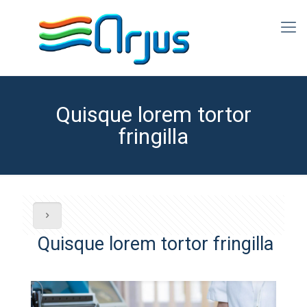
Quisque lorem tortor
fringilla
Quisque lorem tortor fringilla