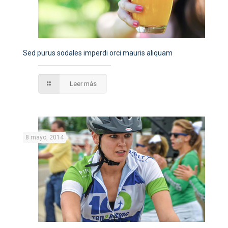
Sed purus sodales imperdi orci mauris aliquam
Leer más
8 mayo, 2014