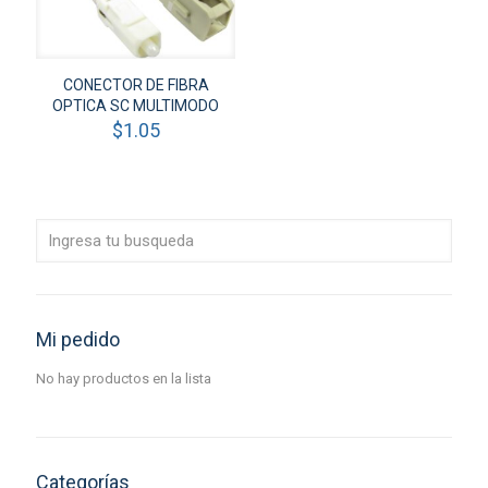
CONECTOR DE FIBRA
OPTICA SC MULTIMODO
$
1.05
Mi pedido
No hay productos en la lista
Categorías