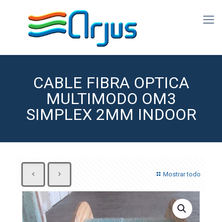
CABLE FIBRA OPTICA
MULTIMODO OM3
SIMPLEX 2MM INDOOR
Mostrar todo