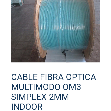
CABLE FIBRA OPTICA
MULTIMODO OM3
SIMPLEX 2MM
INDOOR