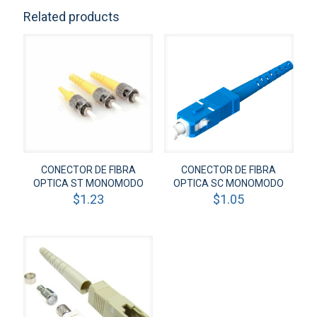
Related products
CONECTOR DE FIBRA
CONECTOR DE FIBRA
OPTICA ST MONOMODO
OPTICA SC MONOMODO
$
1.23
$
1.05