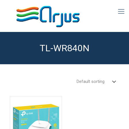
TL-WR840N