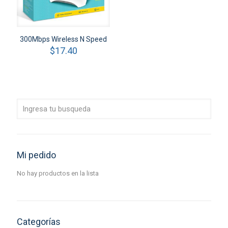
300Mbps Wireless N Speed
$
17.40
Mi pedido
No hay productos en la lista
Categorías