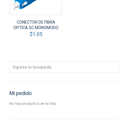
CONECTOR DE FIBRA
OPTICA SC MONOMODO
$
1.05
Mi pedido
No hay productos en la lista