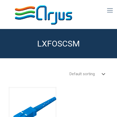
LXFOSCSM