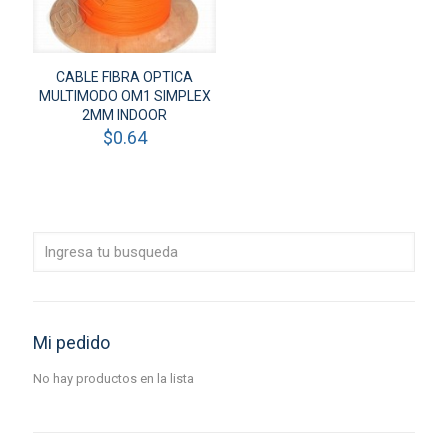
CABLE FIBRA OPTICA
MULTIMODO OM1 SIMPLEX
2MM INDOOR
$
0.64
Mi pedido
No hay productos en la lista