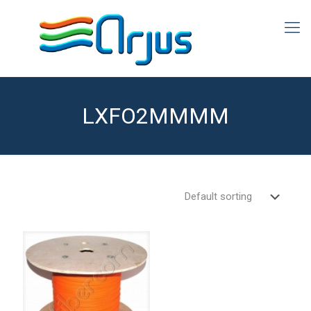
LXFO2MMMM