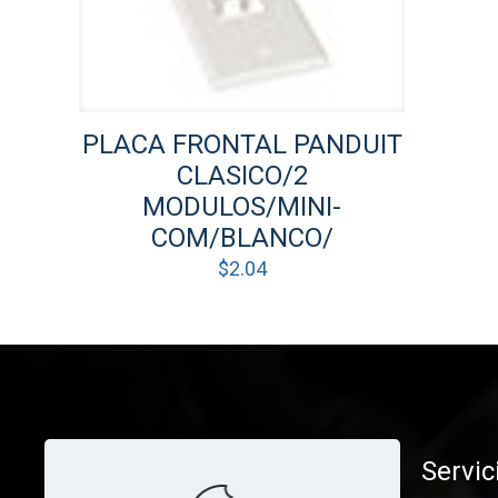
PLACA FRONTAL PANDUIT
CLASICO/2
MODULOS/MINI-
COM/BLANCO/
$
2.04
Servic