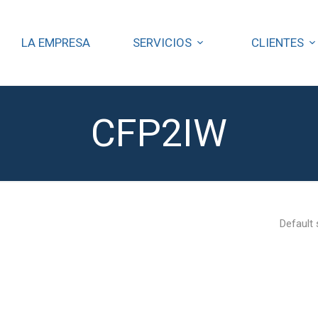
LA EMPRESA
SERVICIOS
CLIENTES
CFP2IW