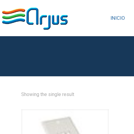
INICIO
Showing the single result