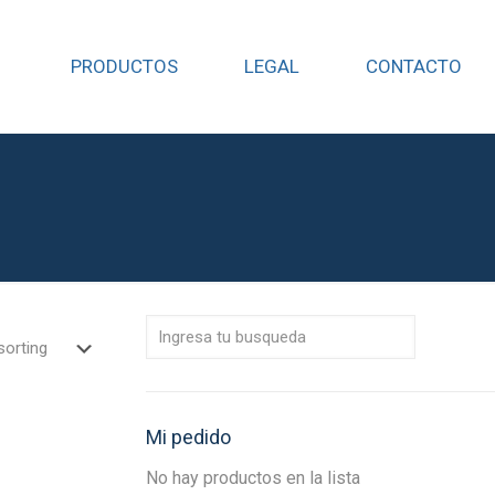
PRODUCTOS
LEGAL
CONTACTO
Mi pedido
No hay productos en la lista