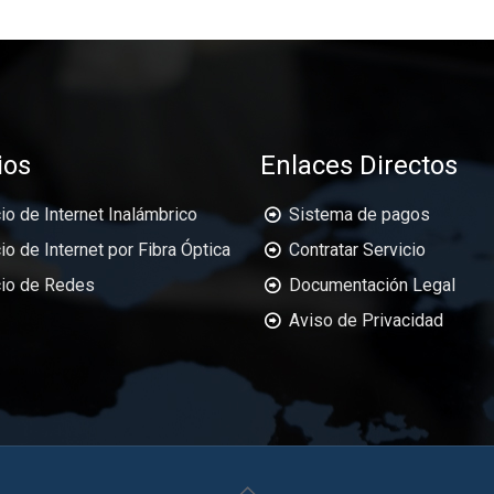
ios
Enlaces Directos
io de Internet Inalámbrico
Sistema de pagos
io de Internet por Fibra Óptica
Contratar Servicio
cio de Redes
Documentación Legal
Aviso de Privacidad