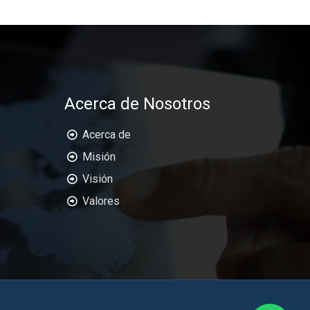
Acerca de Nosotros
Acerca de
Misión
Visión
Valores