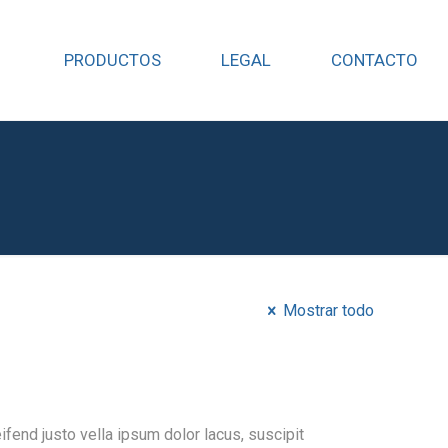
PRODUCTOS
LEGAL
CONTACTO
Mostrar todo
eifend justo vella ipsum dolor lacus, suscipit