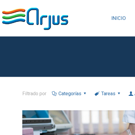
INICIO
Filtrado por
Categorías
Tareas