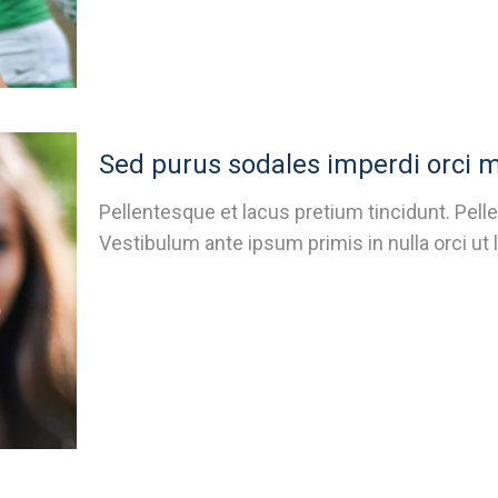
Sed purus sodales imperdi orci 
Pellentesque et lacus pretium tincidunt. Pelle
Vestibulum ante ipsum primis in nulla orci ut