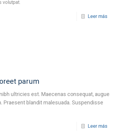
 volutpat.
Leer más
oreet parum
 nibh ultricies est. Maecenas consequat, augue
quam. Praesent blandit malesuada. Suspendisse
Leer más