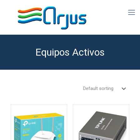
Equipos Activos