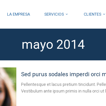
LA EMPRESA
SERVICIOS
CLIENTES
mayo 2014
Sed purus sodales imperdi orci 
Pellentesque et lacus pretium tincidunt. Pelle
Vestibulum ante ipsum primis in nulla orci ut