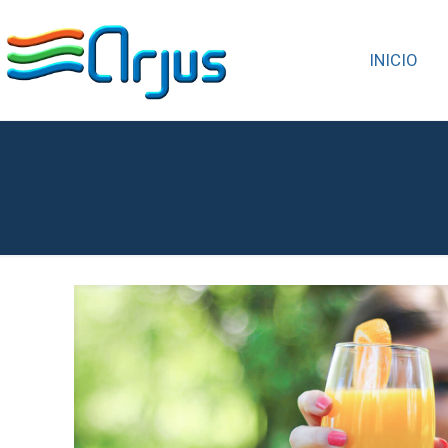
INICIO