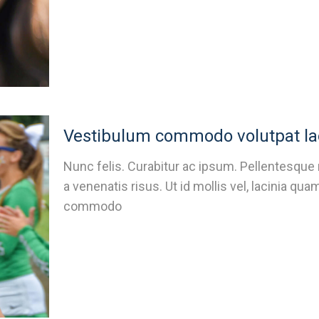
Vestibulum commodo volutpat la
Nunc felis. Curabitur ac ipsum. Pellentesque
a venenatis risus. Ut id mollis vel, lacinia 
commodo