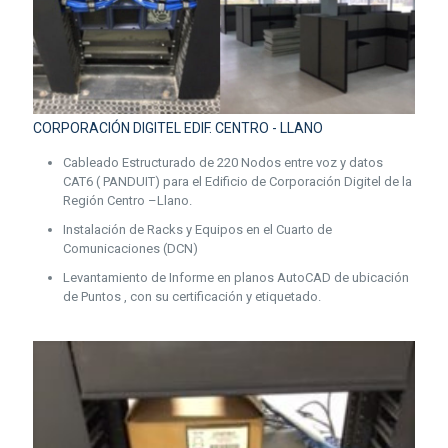
CORPORACIÓN DIGITEL EDIF. CENTRO - LLANO
Cableado Estructurado de 220 Nodos entre voz y datos
CAT6 ( PANDUIT) para el Edificio de Corporación Digitel de la
Región Centro –Llano.
Instalación de Racks y Equipos en el Cuarto de
Comunicaciones (DCN)
Levantamiento de Informe en planos AutoCAD de ubicación
de Puntos , con su certificación y etiquetado.