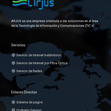
ARJUS es una empresa orientada a dar soluciones en el área
de la Tecnología de Información y Comunicaciones (TIC´s)
Servicios
Servicio de Internet Inalámbrico
Servicio de Internet por Fibra Óptica
Servicio de Redes
Enlaces Directos
Sistema de pagos
Contratar Servicio