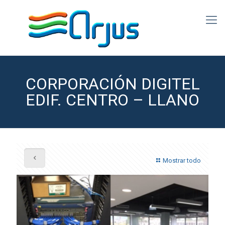
CORPORACIÓN DIGITEL
EDIF. CENTRO – LLANO
Mostrar todo