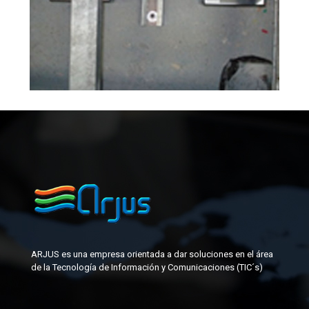
ARJUS es una empresa orientada a dar soluciones en el área
de la Tecnología de Información y Comunicaciones (TIC´s)