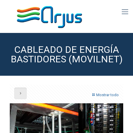
CABLEADO DE ENERGÍA
BASTIDORES (MOVILNET)
Mostrar todo