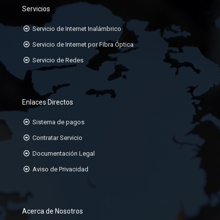
Servicios
Servicio de Internet Inalámbrico
Servicio de Internet por Fibra Óptica
Servicio de Redes
Enlaces Directos
Sistema de pagos
Contratar Servicio
Documentación Legal
Aviso de Privacidad
Acerca de Nosotros