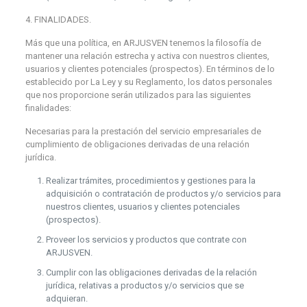
4. FINALIDADES.
Más que una política, en ARJUSVEN tenemos la filosofía de
mantener una relación estrecha y activa con nuestros clientes,
usuarios y clientes potenciales (prospectos). En términos de lo
establecido por La Ley y su Reglamento, los datos personales
que nos proporcione serán utilizados para las siguientes
finalidades:
Necesarias para la prestación del servicio empresariales de
cumplimiento de obligaciones derivadas de una relación
jurídica.
Realizar trámites, procedimientos y gestiones para la
adquisición o contratación de productos y/o servicios para
nuestros clientes, usuarios y clientes potenciales
(prospectos).
Proveer los servicios y productos que contrate con
ARJUSVEN.
Cumplir con las obligaciones derivadas de la relación
jurídica, relativas a productos y/o servicios que se
adquieran.