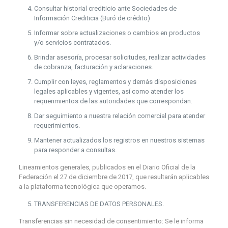
Consultar historial crediticio ante Sociedades de
Información Crediticia (Buró de crédito)
Informar sobre actualizaciones o cambios en productos
y/o servicios contratados.
Brindar asesoría, procesar solicitudes, realizar actividades
de cobranza, facturación y aclaraciones.
Cumplir con leyes, reglamentos y demás disposiciones
legales aplicables y vigentes, así como atender los
requerimientos de las autoridades que correspondan.
Dar seguimiento a nuestra relación comercial para atender
requerimientos.
Mantener actualizados los registros en nuestros sistemas
para responder a consultas.
Lineamientos generales, publicados en el Diario Oficial de la
Federación el 27 de diciembre de 2017, que resultarán aplicables
a la plataforma tecnológica que operamos.
TRANSFERENCIAS DE DATOS PERSONALES.
Transferencias sin necesidad de consentimiento: Se le informa