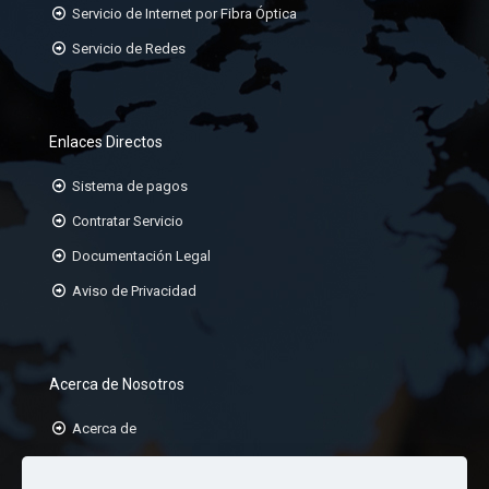
Servicio de Internet por Fibra Óptica
Servicio de Redes
Enlaces Directos
Sistema de pagos
Contratar Servicio
Documentación Legal
Aviso de Privacidad
Acerca de Nosotros
Acerca de
Misión