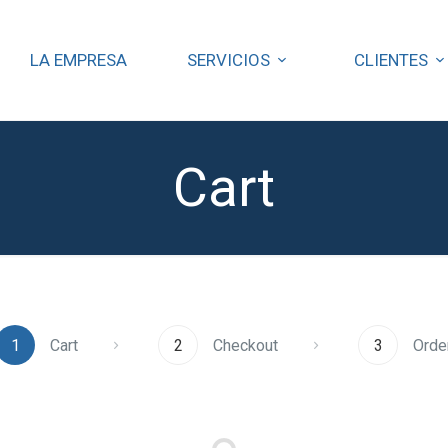
LA EMPRESA
SERVICIOS
CLIENTES
Cart
1
Cart
2
Checkout
3
Orde