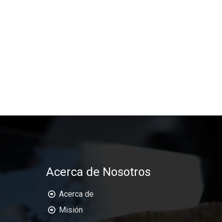
Acerca de Nosotros
Acerca de
Misión