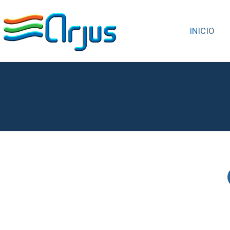
INICIO