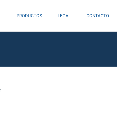
PRODUCTOS
LEGAL
CONTACTO
r